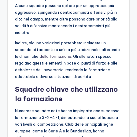
Alcune squadre possono optare per un approccio più
aggressivo, spingendo i centrocampisti offensivi più in
alto nel campo, mentre altre possono dare priorità alla
solidità difensiva mantenendo i centrocampisti più
indietro.
Inoltre, alcune variazioni potrebbero includere un
secondo attaccante o un’ala più tradizionale, alterando
le dinamiche
della formazione
. Gli allenatori spesso
regolano questi elementi in base ai punti di forza e alle
debolezze dell’avversario, rendendo la formazione
adattabile a diverse situazioni di partita.
Squadre chiave che utilizzano
la formazione
Numerose squadre note hanno impiegato con successo
la formazione 3-2-4-1, dimostrando la sua efficacia a
vari livelli di competizione. Club delle principali leghe
europee, come la Serie A e la Bundesliga, hanno