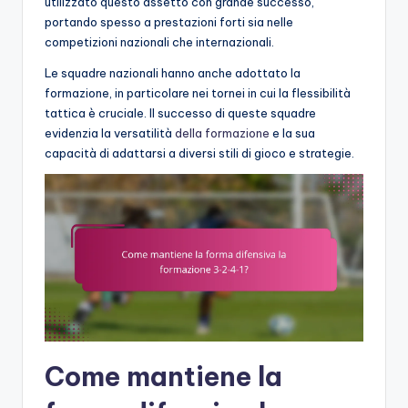
utilizzato questo assetto con grande successo,
portando spesso a prestazioni forti sia nelle
competizioni nazionali che internazionali.
Le squadre nazionali hanno anche adottato la
formazione, in particolare nei tornei in cui la flessibilità
tattica è cruciale. Il successo di queste squadre
evidenzia la versatilità
della formazione
e la sua
capacità di adattarsi a diversi stili di gioco e strategie.
Come mantiene la