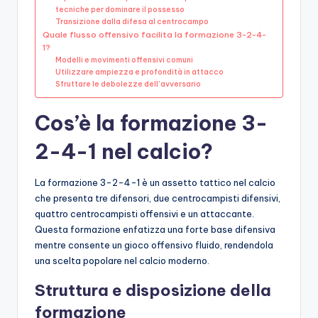
tecniche per dominare il possesso
Transizione dalla difesa al centrocampo
Quale flusso offensivo facilita la formazione 3-2-4-
1?
Modelli e movimenti offensivi comuni
Utilizzare ampiezza e profondità in attacco
Sfruttare le debolezze dell’avversario
Cos’è la formazione 3-
2-4-1 nel calcio?
La formazione 3-2-4-1 è un assetto tattico nel calcio
che presenta tre difensori, due centrocampisti difensivi,
quattro centrocampisti offensivi e un attaccante.
Questa formazione enfatizza una forte base difensiva
mentre consente un gioco offensivo fluido, rendendola
una scelta popolare nel calcio moderno.
Struttura e disposizione della
formazione