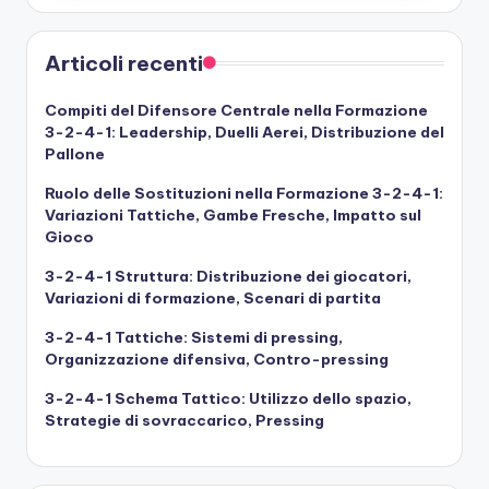
Articoli recenti
Compiti del Difensore Centrale nella Formazione
3-2-4-1: Leadership, Duelli Aerei, Distribuzione del
Pallone
Ruolo delle Sostituzioni nella Formazione 3-2-4-1:
Variazioni Tattiche, Gambe Fresche, Impatto sul
Gioco
3-2-4-1 Struttura: Distribuzione dei giocatori,
Variazioni di formazione, Scenari di partita
3-2-4-1 Tattiche: Sistemi di pressing,
Organizzazione difensiva, Contro-pressing
3-2-4-1 Schema Tattico: Utilizzo dello spazio,
Strategie di sovraccarico, Pressing