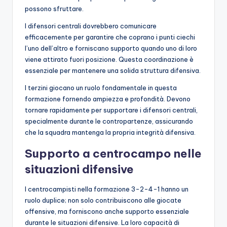
possono sfruttare.
I difensori centrali dovrebbero comunicare
efficacemente per garantire che coprano i punti ciechi
l’uno dell’altro e forniscano supporto quando uno di loro
viene attirato fuori posizione. Questa coordinazione è
essenziale per mantenere una solida struttura difensiva.
I terzini giocano un ruolo fondamentale in questa
formazione fornendo ampiezza e profondità. Devono
tornare rapidamente per supportare i difensori centrali,
specialmente durante le contropartenze, assicurando
che la squadra mantenga la propria integrità difensiva.
Supporto a centrocampo nelle
situazioni difensive
I centrocampisti nella formazione 3-2-4-1 hanno un
ruolo duplice; non solo contribuiscono alle giocate
offensive, ma forniscono anche supporto essenziale
durante le situazioni difensive. La loro capacità di