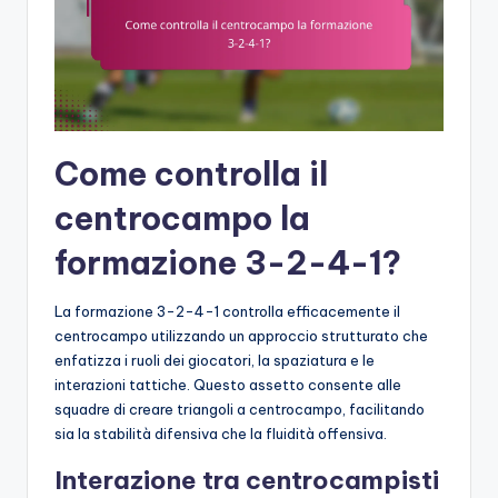
Come controlla il
centrocampo la
formazione 3-2-4-1?
La formazione 3-2-4-1 controlla efficacemente il
centrocampo utilizzando un approccio strutturato che
enfatizza i ruoli dei giocatori, la spaziatura e le
interazioni tattiche. Questo assetto consente alle
squadre di creare triangoli a centrocampo, facilitando
sia la stabilità difensiva che la fluidità offensiva.
Interazione tra centrocampisti