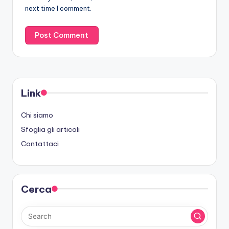
next time I comment.
Link
Chi siamo
Sfoglia gli articoli
Contattaci
Cerca