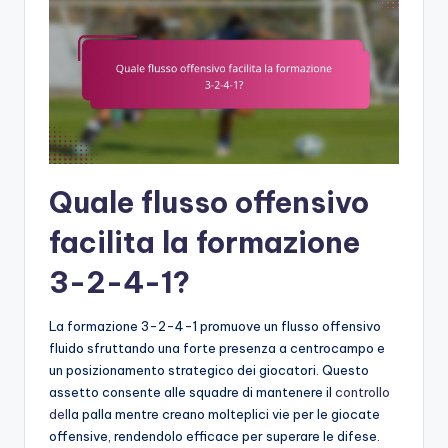
Quale flusso offensivo
facilita la formazione
3-2-4-1?
La formazione 3-2-4-1 promuove un flusso offensivo
fluido sfruttando una forte presenza a centrocampo e
un posizionamento strategico dei giocatori. Questo
assetto consente alle squadre di mantenere il
controllo
del
la palla mentre creano molteplici vie per le giocate
offensive, rendendolo efficace per superare le difese.