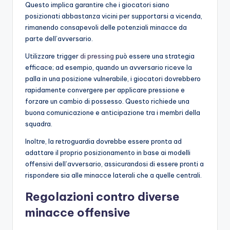
Questo implica garantire che i giocatori siano
posizionati abbastanza vicini per supportarsi a vicenda,
rimanendo consapevoli delle potenziali minacce da
parte dell’avversario.
Utilizzare trigger
di pressing
può essere una strategia
efficace; ad esempio, quando un avversario riceve la
palla in una posizione vulnerabile, i giocatori dovrebbero
rapidamente convergere per applicare pressione e
forzare un cambio di possesso. Questo richiede una
buona comunicazione e anticipazione tra i membri della
squadra.
Inoltre, la retroguardia dovrebbe essere pronta ad
adattare il proprio posizionamento in base ai modelli
offensivi dell’avversario, assicurandosi di essere pronti a
rispondere sia alle minacce laterali che a quelle centrali.
Regolazioni contro diverse
minacce offensive