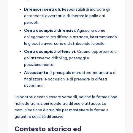
Difensori centrali:
Responsabili di marcare gli
attaccanti avversari e di liberare la palla dai
pericoli.
Centrocampisti difensivi:
Agiscono come
collegamento tra difesa e attacco, interrompendo
le giocate avversarie e distribuendo la palla.
Centrocampisti offensivi:
Creano opportunità di
gol attraverso dribbling, passaggi e
posizionamento.
Attaccante:
Il principale marcatore, incaricato di
finalizzare le occasioni e di pressare la difesa
avversaria.
I giocatori devono essere versatili, poiché la formazione
richiede transizioni rapide tra difesa e attacco. La
comunicazione è cruciale per mantenere la forma e
garantire solidità difensiva.
Contesto storico ed