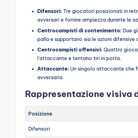
Difensori:
Tre giocatori posizionati in ret
avversari e fornire ampiezza durante le az
Centrocampisti di contenimento:
Due gi
palla e supportano sia le azioni difensive 
Centrocampisti offensivi:
Quattro giocat
l’attaccante e tentano tiri in porta.
Attaccante:
Un singolo attaccante che fi
avversaria.
Rappresentazione visiva 
Posizione
Difensori