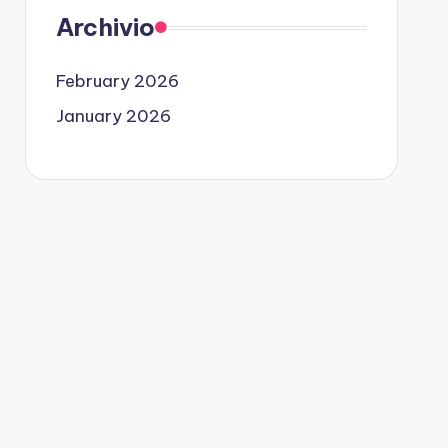
Archivio
February 2026
January 2026