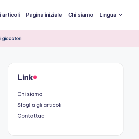
 articoli
Pagina iniziale
Chi siamo
Lingua
i giocatori
Link
Chi siamo
Sfoglia gli articoli
Contattaci