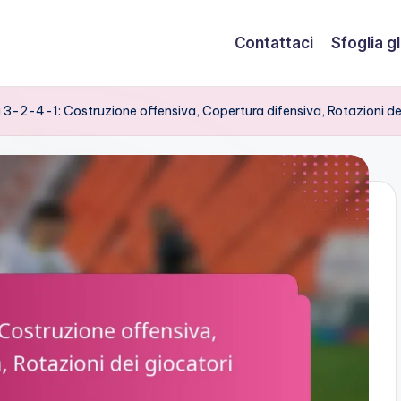
Contattaci
Sfoglia gli
 3-2-4-1: Costruzione offensiva, Copertura difensiva, Rotazioni de