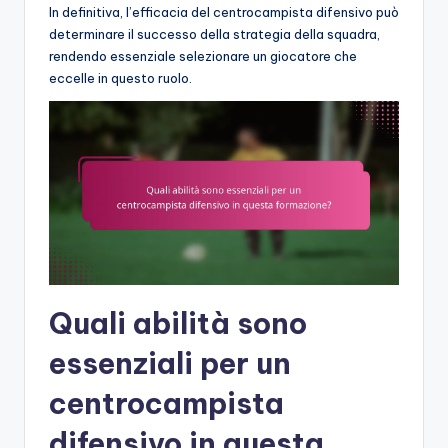
In definitiva, l’efficacia del centrocampista difensivo può
determinare il successo della strategia della squadra,
rendendo essenziale selezionare un giocatore che
eccelle in questo ruolo.
Quali abilità sono
essenziali per un
centrocampista
difensivo in questa