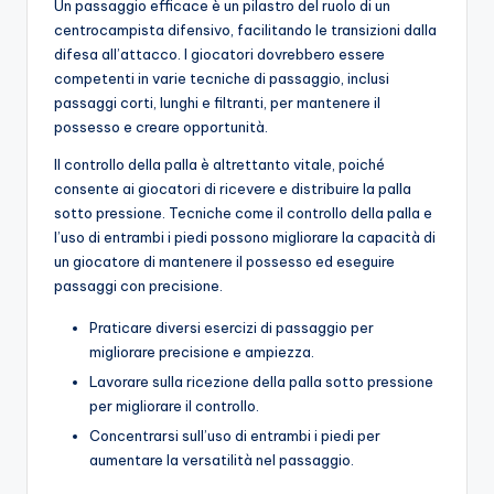
Un passaggio efficace è un pilastro del ruolo di un
centrocampista difensivo, facilitando le transizioni dalla
difesa all’attacco. I giocatori dovrebbero essere
competenti in varie tecniche di passaggio, inclusi
passaggi corti, lunghi e filtranti, per mantenere il
possesso e creare opportunità.
Il controllo della palla è altrettanto vitale, poiché
consente ai giocatori di ricevere e distribuire la palla
sotto pressione. Tecniche come il controllo della palla e
l’uso di entrambi i piedi possono migliorare la capacità di
un giocatore di mantenere il possesso ed eseguire
passaggi con precisione.
Praticare diversi esercizi di passaggio per
migliorare precisione e ampiezza.
Lavorare sulla ricezione della palla sotto pressione
per migliorare il controllo.
Concentrarsi sull’uso di entrambi i piedi per
aumentare la versatilità nel passaggio.