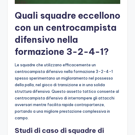
Quali squadre eccellono
con un centrocampista
difensivo nella
formazione 3-2-4-1?
Le squadre che utilizzano efficacemente un
centrocampista difensivo nella formazione 3-2-4-1
spesso sperimentano un miglioramento nel possesso
della palla, nel gioco di transizione e in una solida
struttura difensiva. Questo assetto tattico consente al
centrocampista difensivo di interrompere gli attacchi
avversari mentre facilita rapide contropartenze,
portando a una migliore prestazione complessiva in
campo.
Studi di caso di squadre di