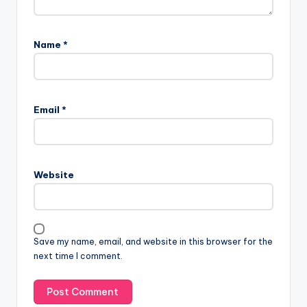
Name
*
Email
*
Website
Save my name, email, and website in this browser for the
next time I comment.