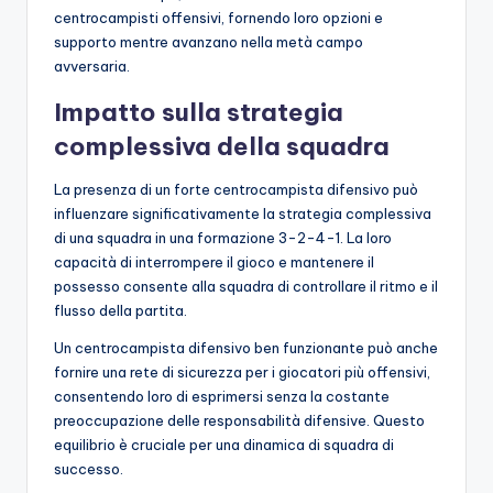
centrocampisti offensivi, fornendo loro opzioni e
supporto mentre avanzano nella metà campo
avversaria.
Impatto sulla strategia
complessiva della squadra
La presenza di un forte centrocampista difensivo può
influenzare significativamente la strategia complessiva
di una squadra in una formazione 3-2-4-1. La loro
capacità di interrompere il gioco e mantenere il
possesso consente alla squadra di controllare il ritmo e il
flusso della partita.
Un centrocampista difensivo ben funzionante può anche
fornire una rete di sicurezza per i giocatori più offensivi,
consentendo loro di esprimersi senza la costante
preoccupazione delle responsabilità difensive. Questo
equilibrio è cruciale per una dinamica di squadra di
successo.