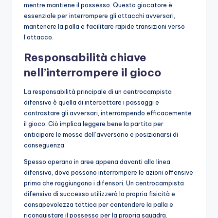
mentre mantiene il possesso. Questo giocatore è
essenziale per interrompere gli attacchi avversari,
mantenere la palla e facilitare rapide transizioni verso
l’attacco.
Responsabilità chiave
nell’interrompere il gioco
La responsabilità principale di un centrocampista
difensivo è quella di intercettare i passaggi e
contrastare gli avversari, interrompendo efficacemente
il gioco. Ciò implica leggere bene la partita per
anticipare le mosse dell’avversario e posizionarsi di
conseguenza.
Spesso operano in aree appena davanti alla linea
difensiva, dove possono interrompere le azioni offensive
prima che raggiungano i difensori. Un centrocampista
difensivo di successo utilizzerà la propria fisicità e
consapevolezza tattica per contendere la palla e
riconquistare il possesso per la propria squadra.