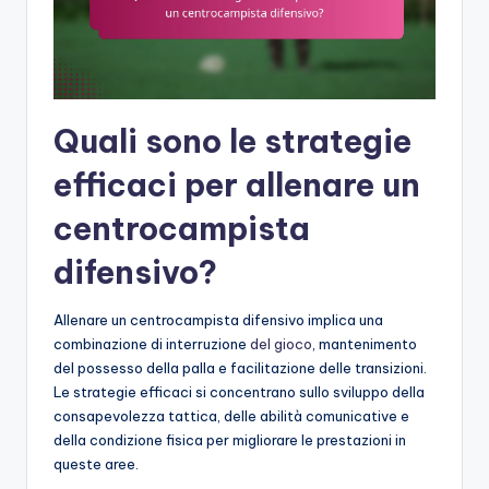
Quali sono le strategie
efficaci per allenare un
centrocampista
difensivo?
Allenare un centrocampista difensivo implica una
combinazione di interruzione
del gioco
, mantenimento
del possesso della palla e facilitazione delle transizioni.
Le strategie efficaci si concentrano sullo sviluppo della
consapevolezza tattica, delle abilità comunicative e
della condizione fisica per migliorare le prestazioni in
queste aree.