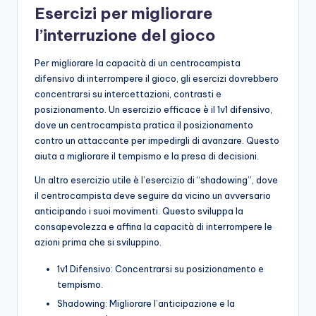
Esercizi per migliorare
l’interruzione del gioco
Per migliorare la capacità di un centrocampista
difensivo di interrompere il gioco, gli esercizi dovrebbero
concentrarsi su intercettazioni, contrasti e
posizionamento. Un esercizio efficace è il 1v1 difensivo,
dove un centrocampista pratica il posizionamento
contro un attaccante per impedirgli di avanzare. Questo
aiuta a migliorare il tempismo e la presa di decisioni.
Un altro esercizio utile è l’esercizio di “shadowing”, dove
il centrocampista deve seguire da vicino un avversario
anticipando i suoi movimenti. Questo sviluppa la
consapevolezza e affina la capacità di interrompere le
azioni prima che si sviluppino.
1v1 Difensivo: Concentrarsi su posizionamento e
tempismo.
Shadowing: Migliorare l’anticipazione e la