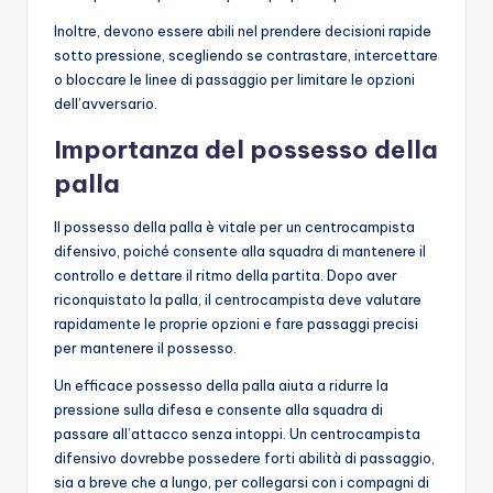
Inoltre, devono essere abili nel prendere decisioni rapide
sotto pressione, scegliendo se contrastare, intercettare
o bloccare le linee di passaggio per limitare le opzioni
dell’avversario.
Importanza del possesso della
palla
Il possesso della palla è vitale per un centrocampista
difensivo, poiché consente alla squadra di mantenere il
controllo e dettare il ritmo della partita. Dopo aver
riconquistato la palla, il centrocampista deve valutare
rapidamente le proprie opzioni e fare passaggi precisi
per mantenere il possesso.
Un efficace possesso della palla aiuta a ridurre la
pressione sulla difesa e consente alla squadra di
passare all’attacco senza intoppi. Un centrocampista
difensivo dovrebbe possedere forti abilità di passaggio,
sia a breve che a lungo, per collegarsi con i compagni di