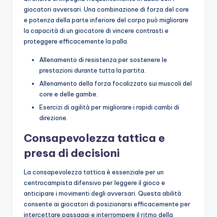
giocatori avversari. Una combinazione di forza del core
e potenza della parte inferiore del corpo può migliorare
la capacità di un giocatore di vincere contrasti e
proteggere efficacemente la palla.
Allenamento di resistenza per sostenere le
prestazioni durante tutta la partita.
Allenamento della forza focalizzato sui muscoli del
core e delle gambe.
Esercizi di agilità per migliorare i rapidi cambi di
direzione.
Consapevolezza tattica e
presa di decisioni
La consapevolezza tattica è essenziale per un
centrocampista difensivo per leggere il gioco e
anticipare i movimenti degli avversari. Questa abilità
consente ai giocatori di posizionarsi efficacemente per
intercettare passaggi e interrompere il ritmo della