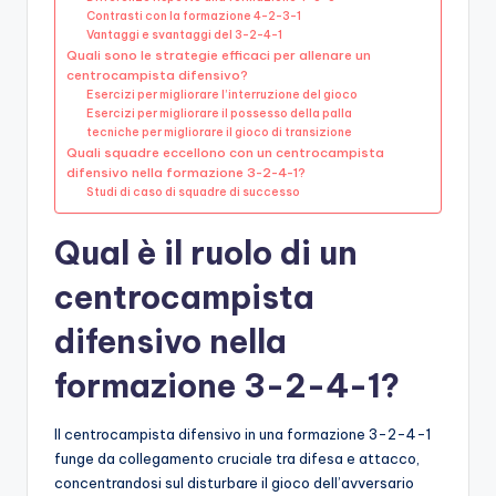
Contrasti con la formazione 4-2-3-1
Vantaggi e svantaggi del 3-2-4-1
Quali sono le strategie efficaci per allenare un
centrocampista difensivo?
Esercizi per migliorare l’interruzione del gioco
Esercizi per migliorare il possesso della palla
tecniche per migliorare il gioco di transizione
Quali squadre eccellono con un centrocampista
difensivo nella formazione 3-2-4-1?
Studi di caso di squadre di successo
Qual è il ruolo di un
centrocampista
difensivo nella
formazione 3-2-4-1?
Il centrocampista difensivo in una formazione 3-2-4-1
funge da collegamento cruciale tra difesa e attacco,
concentrandosi sul disturbare il gioco dell’avversario