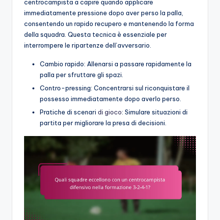
centrocampista a capire quando applicare
immediatamente pressione dopo aver perso la palla,
consentendo un rapido recupero e mantenendo la forma
della squadra. Questa tecnica è essenziale per
interrompere le ripartenze dell’avversario.
Cambio rapido: Allenarsi a passare rapidamente la
palla per sfruttare gli spazi.
Contro-pressing: Concentrarsi sul riconquistare il
possesso immediatamente dopo averlo perso.
Pratiche di scenari
di gioco
: Simulare situazioni di
partita per migliorare la presa di decisioni.