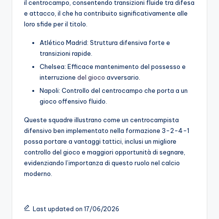
il centrocampo, consentendo transizioni fluide tra difesa
e attacco, il che ha contribuito significativamente alle
loro sfide per il titolo.
Atlético Madrid: Struttura difensiva forte e
transizioni rapide.
Chelsea: Efficace mantenimento del possesso e
interruzione
del gioco
avversario.
Napoli: Controllo del centrocampo che porta a un
gioco offensivo fluido.
Queste squadre illustrano come un centrocampista
difensivo ben implementato nella formazione 3-2-4-1
possa portare a vantaggi tattici, inclusi un migliore
controllo del gioco e maggiori opportunità di segnare,
evidenziando l’importanza di questo ruolo nel calcio
moderno.
Last updated on 17/06/2026