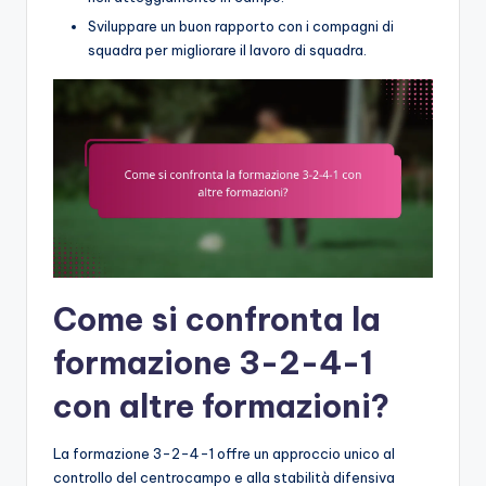
Sviluppare un buon rapporto con i compagni di
squadra per migliorare il lavoro di squadra.
Come si confronta la
formazione 3-2-4-1
con altre formazioni?
La formazione 3-2-4-1 offre un approccio unico al
controllo del centrocampo e alla stabilità difensiva