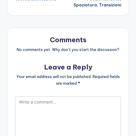
Spaziatura, Transizioni
Comments
No comments yet. Why don’t you start the discussion?
Leave a Reply
Your email address will not be published.
Required fields
are marked
*