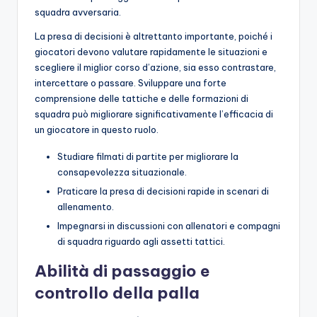
squadra avversaria.
La presa di decisioni è altrettanto importante, poiché i
giocatori devono valutare rapidamente le situazioni e
scegliere il miglior corso d’azione, sia esso contrastare,
intercettare o passare. Sviluppare una forte
comprensione delle tattiche e delle formazioni di
squadra può migliorare significativamente l’efficacia di
un giocatore in questo ruolo.
Studiare filmati di partite per migliorare la
consapevolezza situazionale.
Praticare la presa di decisioni rapide in scenari di
allenamento.
Impegnarsi in discussioni con allenatori e compagni
di squadra riguardo agli assetti tattici.
Abilità di passaggio e
controllo della palla