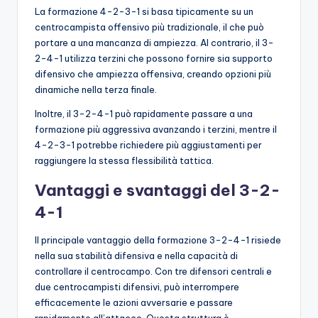
La formazione 4-2-3-1 si basa tipicamente su un
centrocampista offensivo più tradizionale, il che può
portare a una mancanza di ampiezza. Al contrario, il 3-
2-4-1 utilizza terzini che possono fornire sia supporto
difensivo che ampiezza offensiva, creando opzioni più
dinamiche nella terza finale.
Inoltre, il 3-2-4-1 può rapidamente passare a una
formazione più aggressiva avanzando i terzini, mentre il
4-2-3-1 potrebbe richiedere più aggiustamenti per
raggiungere la stessa flessibilità tattica.
Vantaggi e svantaggi del 3-2-
4-1
Il principale vantaggio della formazione 3-2-4-1 risiede
nella sua stabilità difensiva e nella capacità di
controllare il centrocampo. Con tre difensori centrali e
due centrocampisti difensivi, può interrompere
efficacemente le azioni avversarie e passare