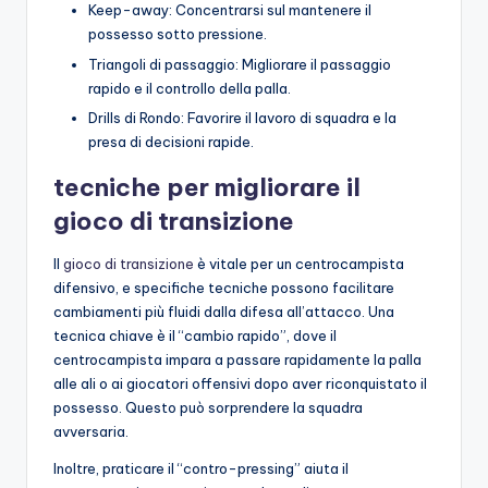
Keep-away: Concentrarsi sul mantenere il
possesso sotto pressione.
Triangoli di passaggio: Migliorare il passaggio
rapido e il controllo della palla.
Drills di Rondo: Favorire il lavoro di squadra e la
presa di decisioni rapide.
tecniche per migliorare il
gioco di transizione
Il
gioco di transizione
è vitale per un centrocampista
difensivo, e specifiche tecniche possono facilitare
cambiamenti più fluidi dalla difesa all’attacco. Una
tecnica chiave è il “cambio rapido”, dove il
centrocampista impara a passare rapidamente la palla
alle ali o ai giocatori offensivi dopo aver riconquistato il
possesso. Questo può sorprendere la squadra
avversaria.
Inoltre, praticare il “contro-pressing” aiuta il