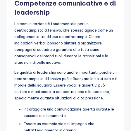
Competenze comunicative e di
leadership
La comunicazione è fondamentale per un
centrocampista difensivo, che spesso agisce come un
collegamento tra difesa e centrocampo. Chiare
indicazioni verbali possono aiutare a organizzare i
compagni di squadra e garantire che tutti siano
consapevoli dei propri ruoli durante le transizioni e le
situazioni di palla inattiva.
Le qualità di leadership sono anche importanti, poiché un
centrocampista difensivo può influenzare la struttura e il
morale della squadra. Essere vocali e assertivi può
aiutare a mantenere la concentrazione e la coesione,
specialmente durante situazioni di alta pressione.
Incoraggiare una comunicazione aperta durante le
sessioni di allenamento.
Essere un esempio sia nell’impegno che
nell’atteggiamento in campo.