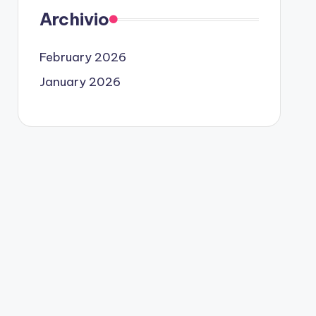
Archivio
February 2026
January 2026