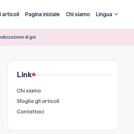
 articoli
Pagina iniziale
Chi siamo
Lingua
ealizzazione di gol
Link
Chi siamo
Sfoglia gli articoli
Contattaci