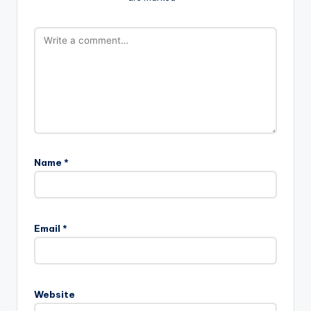
Name
*
Email
*
Website