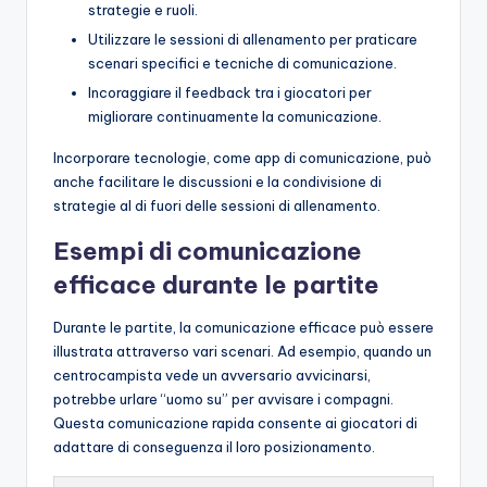
strategie e ruoli.
Utilizzare le sessioni di allenamento per praticare
scenari specifici e tecniche di comunicazione.
Incoraggiare il feedback tra i giocatori per
migliorare continuamente la comunicazione.
Incorporare tecnologie, come app di comunicazione, può
anche facilitare le discussioni e la condivisione di
strategie al di fuori delle sessioni di allenamento.
Esempi di comunicazione
efficace durante le partite
Durante le partite, la comunicazione efficace può essere
illustrata attraverso vari scenari. Ad esempio, quando un
centrocampista vede un avversario avvicinarsi,
potrebbe urlare “uomo su” per avvisare i compagni.
Questa comunicazione rapida consente ai giocatori di
adattare di conseguenza il loro posizionamento.