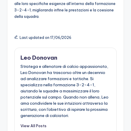
alle loro specifiche esigenze all’interno della formazione
3-2-4-1, migliorando infine le prestazioni e la coesione
della squadra.
Last updated on 17/06/2026
Leo Donovan
Stratega e allenatore di calcio appassionato,
Leo Donovan ha trascorso oltre un decennio
ad analizzare formazioni e tattiche. Si
specializza nella formazione 3-2-4-1,
aiutando le squadre a massimizzare il loro
potenziale sul campo. Quando non allena, Leo
ama condividere le sue intuizioni attraverso la
scrittura, con l'obiettivo di ispirare la prossima
generazione di calciatori.
View All Posts