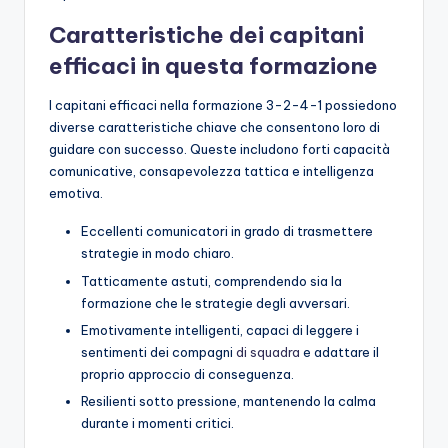
Caratteristiche dei capitani
efficaci in questa formazione
I capitani efficaci nella formazione 3-2-4-1 possiedono
diverse caratteristiche chiave che consentono loro di
guidare con successo. Queste includono forti capacità
comunicative, consapevolezza tattica e intelligenza
emotiva.
Eccellenti comunicatori in grado di trasmettere
strategie in modo chiaro.
Tatticamente astuti, comprendendo sia la
formazione che le strategie degli avversari.
Emotivamente intelligenti, capaci di leggere i
sentimenti dei compagni
di squadra
e adattare il
proprio approccio di conseguenza.
Resilienti sotto pressione, mantenendo la calma
durante i momenti critici.