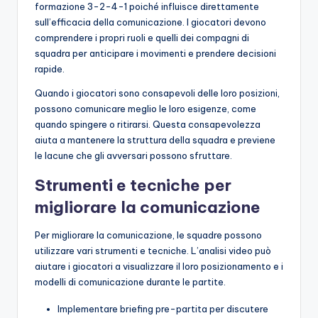
formazione 3-2-4-1 poiché influisce direttamente
sull’efficacia della comunicazione. I giocatori devono
comprendere i propri ruoli e quelli dei compagni di
squadra per anticipare i movimenti e prendere decisioni
rapide.
Quando i giocatori sono consapevoli delle loro posizioni,
possono comunicare meglio le loro esigenze, come
quando spingere o ritirarsi. Questa consapevolezza
aiuta a mantenere la struttura della squadra e previene
le lacune che gli avversari possono sfruttare.
Strumenti e tecniche per
migliorare la comunicazione
Per migliorare la comunicazione, le squadre possono
utilizzare vari strumenti e tecniche. L’analisi video può
aiutare i giocatori a visualizzare il loro posizionamento e i
modelli di comunicazione durante le partite.
Implementare briefing pre-partita per discutere