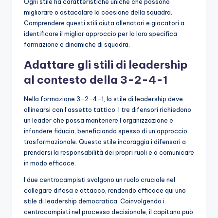
Ogni stile ha caratteristiche uniche che possono
migliorare o ostacolare la coesione della squadra.
Comprendere questi stili aiuta allenatori e giocatori a
identificare il miglior approccio per la loro specifica
formazione e dinamiche di squadra.
Adattare gli stili di leadership
al contesto della 3-2-4-1
Nella formazione 3-2-4-1, lo stile di leadership deve
allinearsi con l’assetto tattico. I tre difensori richiedono
un leader che possa mantenere l’organizzazione e
infondere fiducia, beneficiando spesso di un approccio
trasformazionale. Questo stile incoraggia i difensori a
prendersi la responsabilità dei propri ruoli e a comunicare
in modo efficace.
I due centrocampisti svolgono un ruolo cruciale nel
collegare difesa e attacco, rendendo efficace qui uno
stile di leadership democratica. Coinvolgendo i
centrocampisti nel processo decisionale, il capitano può