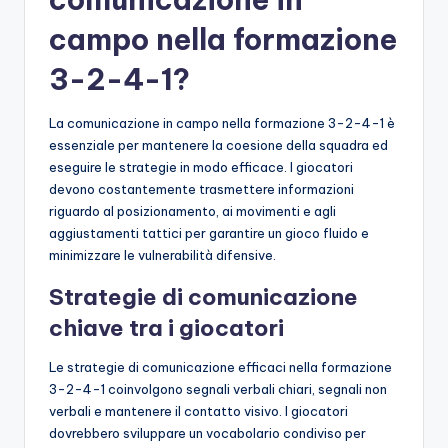
campo nella formazione
3-2-4-1?
La comunicazione in campo nella formazione 3-2-4-1 è
essenziale per mantenere la coesione della squadra ed
eseguire le strategie in modo efficace. I giocatori
devono costantemente trasmettere informazioni
riguardo al posizionamento, ai movimenti e agli
aggiustamenti tattici per garantire un gioco fluido e
minimizzare le vulnerabilità difensive.
Strategie di comunicazione
chiave tra i giocatori
Le strategie di comunicazione efficaci nella formazione
3-2-4-1 coinvolgono segnali verbali chiari, segnali non
verbali e mantenere il contatto visivo. I giocatori
dovrebbero sviluppare un vocabolario condiviso per