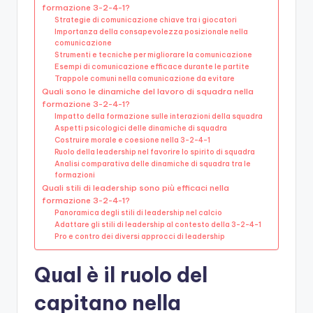
formazione 3-2-4-1?
Strategie di comunicazione chiave tra i giocatori
Importanza della consapevolezza posizionale nella
comunicazione
Strumenti e tecniche per migliorare la comunicazione
Esempi di comunicazione efficace durante le partite
Trappole comuni nella comunicazione da evitare
Quali sono le dinamiche del lavoro di squadra nella
formazione 3-2-4-1?
Impatto della formazione sulle interazioni della squadra
Aspetti psicologici delle dinamiche di squadra
Costruire morale e coesione nella 3-2-4-1
Ruolo della leadership nel favorire lo spirito di squadra
Analisi comparativa delle dinamiche di squadra tra le
formazioni
Quali stili di leadership sono più efficaci nella
formazione 3-2-4-1?
Panoramica degli stili di leadership nel calcio
Adattare gli stili di leadership al contesto della 3-2-4-1
Pro e contro dei diversi approcci di leadership
Qual è il ruolo del
capitano nella