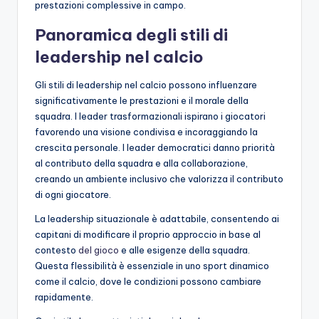
prestazioni complessive in campo.
Panoramica degli stili di
leadership nel calcio
Gli stili di leadership nel calcio possono influenzare
significativamente le prestazioni e il morale della
squadra. I leader trasformazionali ispirano i giocatori
favorendo una visione condivisa e incoraggiando la
crescita personale. I leader democratici danno priorità
al contributo della squadra e alla collaborazione,
creando un ambiente inclusivo che valorizza il contributo
di ogni giocatore.
La leadership situazionale è adattabile, consentendo ai
capitani di modificare il proprio approccio in base al
contesto
del gioco
e alle esigenze della squadra.
Questa flessibilità è essenziale in uno sport dinamico
come il calcio, dove le condizioni possono cambiare
rapidamente.