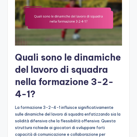
Quali sono le dinamiche
del lavoro di squadra
nella formazione 3-2-
4-1?
La formazione 3-2-4-1 influisce significativamente
sulle dinamiche del lavoro di squadra enfatizzando sia la
solidità difensiva che la flessibilità offensiva. Questa
struttura richiede ai giocatori di sviluppare forti
capacità di comunicazione e collaborazione per