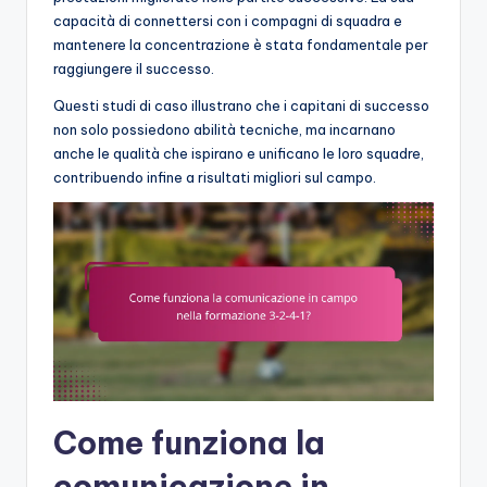
capacità di connettersi con i compagni di squadra e
mantenere la concentrazione è stata fondamentale per
raggiungere il successo.
Questi studi di caso illustrano che i capitani di successo
non solo possiedono abilità tecniche, ma incarnano
anche le qualità che ispirano e unificano le loro squadre,
contribuendo infine a risultati migliori sul campo.
Come funziona la
comunicazione in