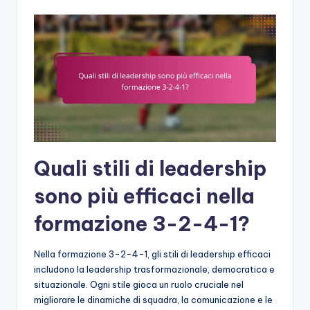
Quali stili di leadership
sono più efficaci nella
formazione 3-2-4-1?
Nella formazione 3-2-4-1, gli stili di leadership efficaci
includono la leadership trasformazionale, democratica e
situazionale. Ogni stile gioca un ruolo cruciale nel
migliorare le dinamiche di squadra, la comunicazione e le