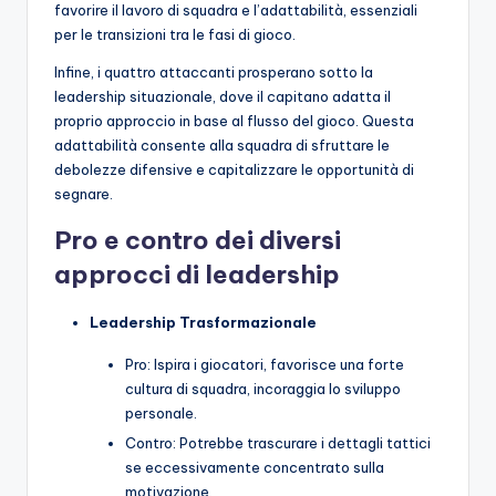
favorire il lavoro di squadra e l’adattabilità, essenziali
per le transizioni tra le fasi di gioco.
Infine, i quattro attaccanti prosperano sotto la
leadership situazionale, dove il capitano adatta il
proprio approccio in base al flusso del gioco. Questa
adattabilità consente alla squadra di sfruttare le
debolezze difensive e capitalizzare le opportunità di
segnare.
Pro e contro dei diversi
approcci di leadership
Leadership Trasformazionale
Pro: Ispira i giocatori, favorisce una forte
cultura di squadra, incoraggia lo sviluppo
personale.
Contro: Potrebbe trascurare i dettagli tattici
se eccessivamente concentrato sulla
motivazione.