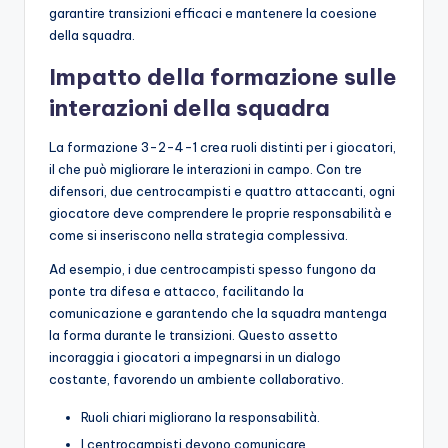
garantire transizioni efficaci e mantenere la coesione
della squadra.
Impatto della formazione sulle
interazioni della squadra
La formazione 3-2-4-1 crea ruoli distinti per i giocatori,
il che può migliorare le interazioni in campo. Con tre
difensori, due centrocampisti e quattro attaccanti, ogni
giocatore deve comprendere le proprie responsabilità e
come si inseriscono nella strategia complessiva.
Ad esempio, i due centrocampisti spesso fungono da
ponte tra difesa e attacco, facilitando la
comunicazione e garantendo che la squadra mantenga
la forma durante le transizioni. Questo assetto
incoraggia i giocatori a impegnarsi in un dialogo
costante, favorendo un ambiente collaborativo.
Ruoli chiari migliorano la responsabilità.
I centrocampisti devono comunicare