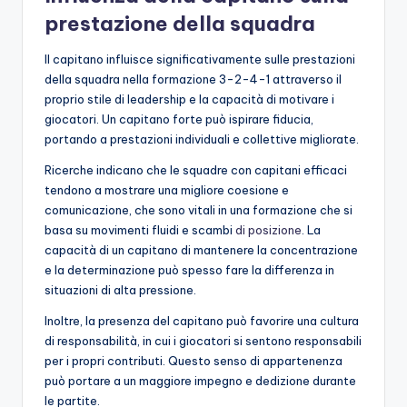
prestazione della squadra
Il capitano influisce significativamente sulle prestazioni
della squadra nella formazione 3-2-4-1 attraverso il
proprio stile di leadership e la capacità di motivare i
giocatori. Un capitano forte può ispirare fiducia,
portando a prestazioni individuali e collettive migliorate.
Ricerche indicano che le squadre con capitani efficaci
tendono a mostrare una migliore coesione e
comunicazione, che sono vitali in una formazione che si
basa su movimenti fluidi e scambi
di posizione
. La
capacità di un capitano di mantenere la concentrazione
e la determinazione può spesso fare la differenza in
situazioni di alta pressione.
Inoltre, la presenza del capitano può favorire una cultura
di responsabilità, in cui i giocatori si sentono responsabili
per i propri contributi. Questo senso di appartenenza
può portare a un maggiore impegno e dedizione durante
le partite.