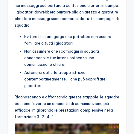
nei messaggi può portare a confusione e errori in campo.
I giocatori dovrebbero puntare alla chiarezza e garantire
che i loro messaggi siano compresi da tutti i compagni di
squadra.
Evitare di usare gergo che potrebbe non essere
familiare a tutti i giocatori.
Non assumere che i compagni di squadra
conoscano le tue intenzioni senza una
comunicazione chiara.
Astenersi dall’urla troppe istruzioni
contemporaneamente, il che può sopraffare i
giocatori.
Riconoscendo e affrontando queste trappole, le squadre
possono favorire un ambiente di comunicazione più
efficace, migliorando le prestazioni complessive nella
formazione 3-2-4-1.