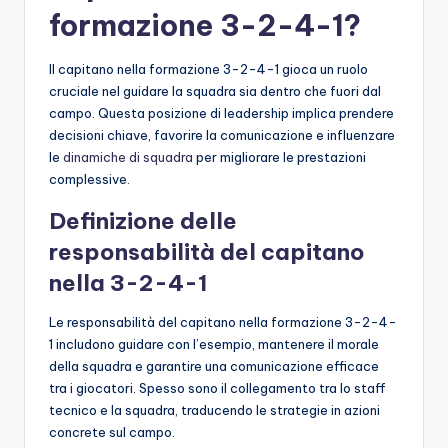
formazione 3-2-4-1?
Il capitano nella formazione 3-2-4-1 gioca un ruolo
cruciale nel guidare la squadra sia dentro che fuori dal
campo. Questa posizione di leadership implica prendere
decisioni chiave, favorire la comunicazione e influenzare
le
dinamiche di squadra
per migliorare le prestazioni
complessive.
Definizione delle
responsabilità del capitano
nella 3-2-4-1
Le responsabilità del capitano nella formazione 3-2-4-
1 includono guidare con l’esempio, mantenere il morale
della squadra e garantire una comunicazione efficace
tra i giocatori. Spesso sono il collegamento tra lo staff
tecnico e la squadra, traducendo le strategie in azioni
concrete sul campo.