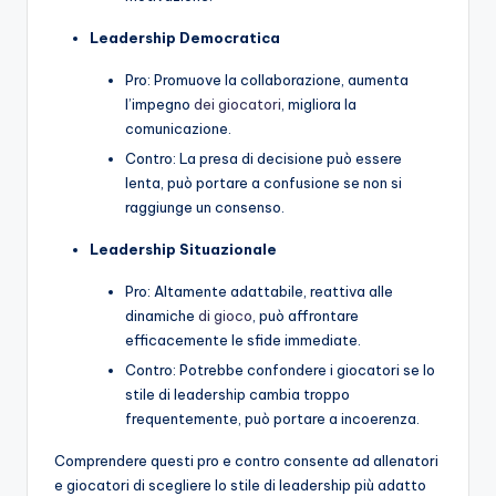
Leadership Democratica
Pro: Promuove la collaborazione, aumenta
l’impegno
dei giocatori
, migliora la
comunicazione.
Contro: La presa di decisione può essere
lenta, può portare a confusione se non si
raggiunge un consenso.
Leadership Situazionale
Pro: Altamente adattabile, reattiva alle
dinamiche
di gioco
, può affrontare
efficacemente le sfide immediate.
Contro: Potrebbe confondere i giocatori se lo
stile di leadership cambia troppo
frequentemente, può portare a incoerenza.
Comprendere questi pro e contro consente ad allenatori
e giocatori di scegliere lo stile di leadership più adatto