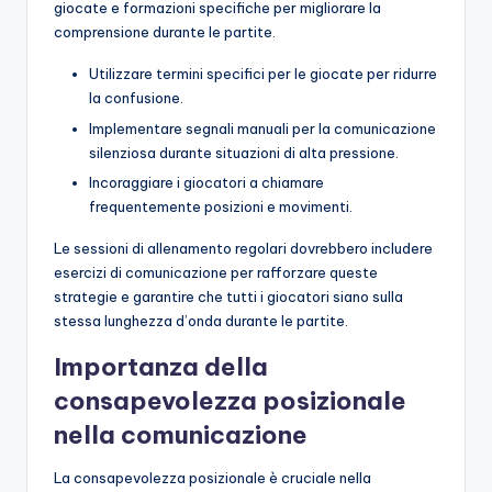
giocate e formazioni specifiche per migliorare la
comprensione durante le partite.
Utilizzare termini specifici per le giocate per ridurre
la confusione.
Implementare segnali manuali per la comunicazione
silenziosa durante situazioni di alta pressione.
Incoraggiare i giocatori a chiamare
frequentemente posizioni e movimenti.
Le sessioni di allenamento regolari dovrebbero includere
esercizi di comunicazione per rafforzare queste
strategie e garantire che tutti i giocatori siano sulla
stessa lunghezza d’onda durante le partite.
Importanza della
consapevolezza posizionale
nella comunicazione
La consapevolezza posizionale è cruciale nella