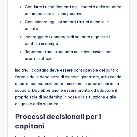
Condurre i riscaldamenti e gli esercizi della squadra
per impostare un tono positivo.
Comunicare aggiustamenti tattici durante le
partite.
Incoraggiare i compagni di squadra e gestire i
conflitti in campo.
Rappresentare la squadra nelle discussioni con
arbitri e ufficiali.
Inoltre, il capitano deve essere consapevole dei punti di
forza e delle debolezze di ciascun giocatore, utilizzando
questa conoscenza per ottimizzare le prestazioni della
squadra. Dovrebbe anche essere pronto ad adattare il
proprio stile di leadership in base alla situazione e alle
esigenze della squadra.
Processi decisionali per i
capitani