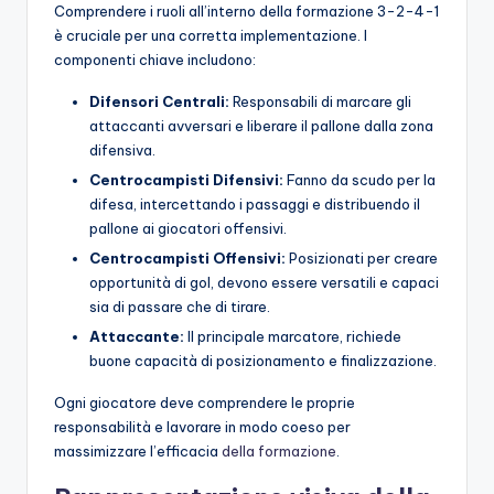
Comprendere i ruoli all’interno della formazione 3-2-4-1
è cruciale per una corretta implementazione. I
componenti chiave includono:
Difensori Centrali:
Responsabili di marcare gli
attaccanti avversari e liberare il pallone dalla zona
difensiva.
Centrocampisti Difensivi:
Fanno da scudo per la
difesa, intercettando i passaggi e distribuendo il
pallone ai giocatori offensivi.
Centrocampisti Offensivi:
Posizionati per creare
opportunità di gol, devono essere versatili e capaci
sia di passare che di tirare.
Attaccante:
Il principale marcatore, richiede
buone capacità di posizionamento e finalizzazione.
Ogni giocatore deve comprendere le proprie
responsabilità e lavorare in modo coeso per
massimizzare l’efficacia
della formazione
.