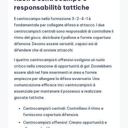
responsabilità tattiche
Il centrocampo nella formazione 3-2-4-1 è
fondamentale per collegare difesa e attacco. I due
centrocampisti centrali sono responsabili di controllare il
ritmo del gioco, distribuire il pallone e fornire copertura
difensiva. Devono essere versatili, capaci sia di
difendere che di avviare attacchi.
I quattro centrocampisti offensivi svolgono un ruolo
critico nella creazione di opportunità di gol. Dovrebbero
essere abili nel fare inserimenti in area e fornire
ampiezza per allungare la difesa avversaria. Una
comunicazione efficace tra i centrocampisti è
essenziale per mantenere il possesso e realizzare
giocate tattiche.
Centrocampisti centrali: Controllano il ritmo e
forniscono copertura difensiva.
Centrocampisti offensivi: Creano opportunità e