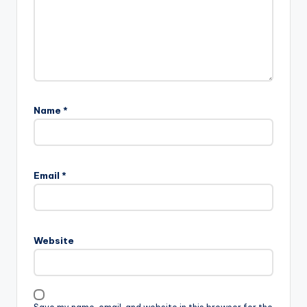
Name
*
Email
*
Website