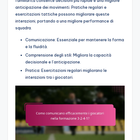
familiarità consente decisioni più rapide e una migliore
anticipazione dei movimenti. Pratiche regolari e
esercitazioni tattiche possono migliorare queste
interazioni, portando a una migliore performance di
squadra.
Comunicazione: Essenziale per mantenere la forma
e la fluidità.
Comprensione degli stili: Migliora la capacità
decisionale e l’anticipazione.
Pratica: Esercitazioni regolari migliorano le
interazioni tra i giocatori.