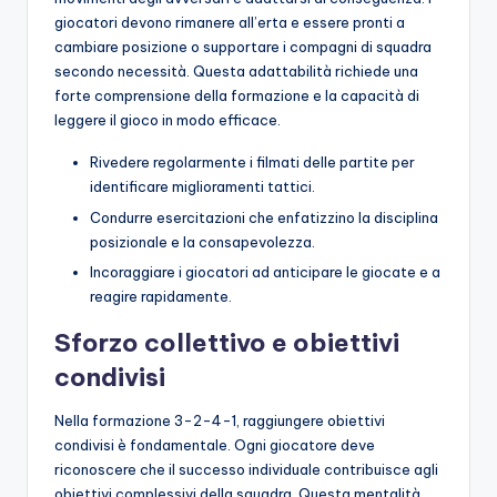
giocatori devono rimanere all’erta e essere pronti a
cambiare posizione o supportare i compagni di squadra
secondo necessità. Questa adattabilità richiede una
forte comprensione della formazione e la capacità di
leggere il gioco in modo efficace.
Rivedere regolarmente i filmati delle partite per
identificare miglioramenti tattici.
Condurre esercitazioni che enfatizzino la disciplina
posizionale e la consapevolezza.
Incoraggiare i giocatori ad anticipare le giocate e a
reagire rapidamente.
Sforzo collettivo e obiettivi
condivisi
Nella formazione 3-2-4-1, raggiungere obiettivi
condivisi è fondamentale. Ogni giocatore deve
riconoscere che il successo individuale contribuisce agli
obiettivi complessivi della squadra. Questa mentalità