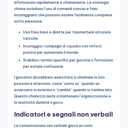
informazioni rapidamente e chiaramente. Le strategie
chiave includono l’uso di comandi concisi e frasi
incoraggianti che possono essere facilmente comprese
sotto pressione.
Usa frasi brevi e dirette per trasmettere istruzioni
tattiche.
Incoraggia i compagni
di squadra
con rinforzi
positivi per aumentare il morale.
Stabilisci termini specifici per giocate o formazioni
per evitare confusione.
I giocatori dovrebbero esercitarsi a chiamare le loro
posizioni e intenzioni, come “uomo su” quando un
avversario si avvicina o “cambia” quando si cambia lato.
Questa chiarezza aiuta a mantenere l’organizzazione e
la reattività durante il gioco.
Indicatori e segnali non verbali
La comunicazione non verbale gioca un ruolo