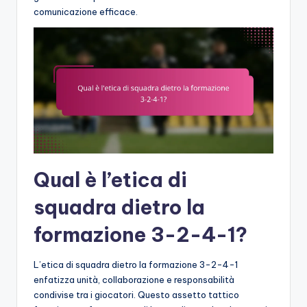
comunicazione efficace.
Qual è l’etica di
squadra dietro la
formazione 3-2-4-1?
L’etica di squadra dietro la formazione 3-2-4-1
enfatizza unità, collaborazione e responsabilità
condivise tra i giocatori. Questo assetto tattico