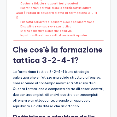
Costruire fiducia e rapporti tra i giocatori
Esercitazioni per migliorare le abilità comunicative
Qual è l’etica di squadra dietro la formazione 3-2-4-
1?
Filosofia del lavoro di squadra e della collaborazione
Disciplina e consapevolezza tattica
Sforzo collettivo e obiettivi condivisi
Impatto sulla cultura e sulla dinamica di squadra
Che cos’è la formazione
tattica 3-2-4-1?
La formazione tattica 3-2-4-1 è una strategia
calcistica che enfatizza una solida struttura difensiva,
consentendo al contempo movimenti offensivi fluidi.
Questa formazione è composta da tre difensori centrali,
due centrocampisti difensivi, quattro centrocampisti
offensivi e un attaccante, creando un approccio
equilibrato sia alla difesa che all’attacco.