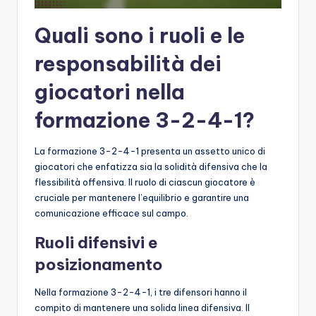
Quali sono i ruoli e le
responsabilità dei
giocatori nella
formazione 3-2-4-1?
La formazione 3-2-4-1 presenta un assetto unico di
giocatori che enfatizza sia la solidità difensiva che la
flessibilità offensiva. Il ruolo di ciascun giocatore è
cruciale per mantenere l’equilibrio e garantire una
comunicazione efficace sul campo.
Ruoli difensivi e
posizionamento
Nella formazione 3-2-4-1, i tre difensori hanno il
compito di mantenere una solida linea difensiva. Il