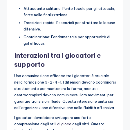
Attaccante solitario: Punto focale per gli attacchi,
forte nella finalizzazione.
Transizioni rapide: Essenziali per sfruttare le lacune
difensive.
Coordinazione: Fondamentale per opportunità di
gol efficaci.
Interazioni tra i giocatori e
supporto
Una comunicazione efficace tra i giocatori è cruciale
nella formazione 3-2-4-1. I difensori devono coordinarsi
strettamente per mantenere la forma, mentre i
centrocampisti devono comunicare i loro movimenti per
garantire transizioni fluide. Questa interazione aiuta sia
nell’organizzazione difensiva che nella fluidità offensiva.
I giocatori dovrebbero sviluppare una forte
comprensione degli stili
di gioco
degli altri. Questa