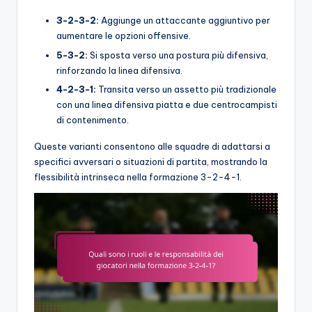
3-2-3-2:
Aggiunge un attaccante aggiuntivo per
aumentare le opzioni offensive.
5-3-2:
Si sposta verso una postura più difensiva,
rinforzando la linea difensiva.
4-2-3-1:
Transita verso un assetto più tradizionale
con una linea difensiva piatta e due centrocampisti
di contenimento.
Queste varianti consentono alle squadre di adattarsi a
specifici avversari o situazioni di partita, mostrando la
flessibilità intrinseca nella formazione 3-2-4-1.