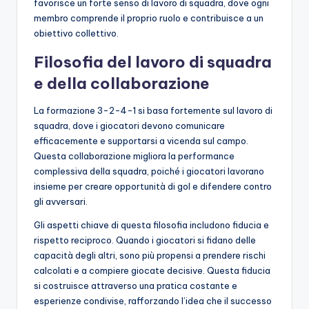
favorisce un forte senso di lavoro di squadra, dove ogni
membro comprende il proprio ruolo e contribuisce a un
obiettivo collettivo.
Filosofia del lavoro di squadra
e della collaborazione
La formazione 3-2-4-1 si basa fortemente sul lavoro di
squadra, dove i giocatori devono comunicare
efficacemente e supportarsi a vicenda sul campo.
Questa collaborazione migliora la performance
complessiva della squadra, poiché i giocatori lavorano
insieme per creare opportunità di gol e difendere contro
gli avversari.
Gli aspetti chiave di questa filosofia includono fiducia e
rispetto reciproco. Quando i giocatori si fidano delle
capacità degli altri, sono più propensi a prendere rischi
calcolati e a compiere giocate decisive. Questa fiducia
si costruisce attraverso una pratica costante e
esperienze condivise, rafforzando l’idea che il successo