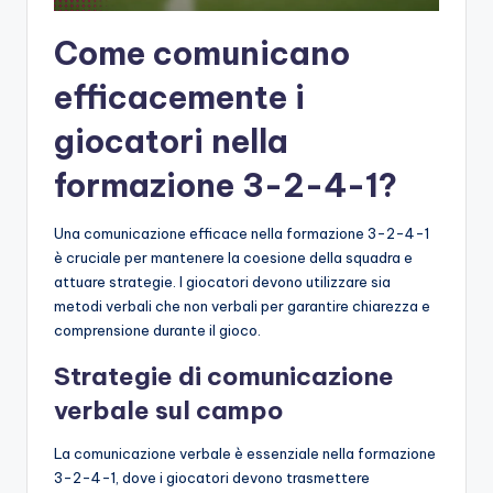
Come comunicano
efficacemente i
giocatori nella
formazione 3-2-4-1?
Una comunicazione efficace nella formazione 3-2-4-1
è cruciale per mantenere la coesione della squadra e
attuare strategie. I giocatori devono utilizzare sia
metodi verbali che non verbali per garantire chiarezza e
comprensione durante il gioco.
Strategie di comunicazione
verbale sul campo
La comunicazione verbale è essenziale nella formazione
3-2-4-1, dove i giocatori devono trasmettere