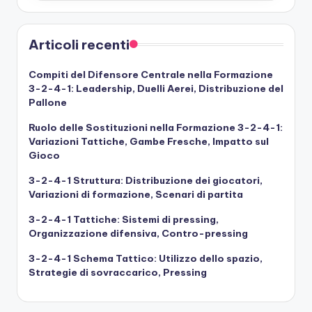
Articoli recenti
Compiti del Difensore Centrale nella Formazione
3-2-4-1: Leadership, Duelli Aerei, Distribuzione del
Pallone
Ruolo delle Sostituzioni nella Formazione 3-2-4-1:
Variazioni Tattiche, Gambe Fresche, Impatto sul
Gioco
3-2-4-1 Struttura: Distribuzione dei giocatori,
Variazioni di formazione, Scenari di partita
3-2-4-1 Tattiche: Sistemi di pressing,
Organizzazione difensiva, Contro-pressing
3-2-4-1 Schema Tattico: Utilizzo dello spazio,
Strategie di sovraccarico, Pressing