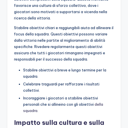
favorisce una cultura di sforzo collettivo, dove i
giocatori sono motivati a supportarsi a vicenda nella
ricerca della vittoria.
Stabilire obiettivi chiari e raggiungibili aiuta ad allineare il
focus della squadra. Questi obiettivi possono variare
dalla vittoria nelle partite al miglioramento di abilità
specifiche. Rivedere regolarmente questi obiettivi
assicura che tutti i giocatori rimangano impegnati e
responsabili per il successo della squadra.
Stabilire obiettivi a breve e lungo termine per la
squadra.
Celebrare traguardi per rafforzare i risultati
collettivi.
Incoraggiare i giocatori a stabilire obiettivi
personali che si allineino con gli obiettivi
della
squadra
.
Impatto sulla cultura e sulla