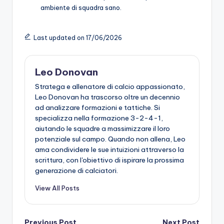
ambiente di squadra sano.
Last updated on 17/06/2026
Leo Donovan
Stratega e allenatore di calcio appassionato,
Leo Donovan ha trascorso oltre un decennio
ad analizzare formazioni e tattiche. Si
specializza nella formazione 3-2-4-1,
aiutando le squadre a massimizzare il loro
potenziale sul campo. Quando non allena, Leo
ama condividere le sue intuizioni attraverso la
scrittura, con l'obiettivo di ispirare la prossima
generazione di calciatori.
View All Posts
Previous Post
Next Post