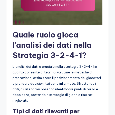
Quale ruolo gioca
l’analisi dei dati nella
Strategia 3-2-4-1?
L’analisi dei dati è cruciale nella strategia 3-2-4-1 in
quanto consente ai team di valutare le metriche di
prestazione, ottimizzare il posizionamento dei giocatori
e prendere decisioni tattiche informate. Sfruttando i
dati, gli allenatori possono identificare punti di forza e
debolezza, portando a strategie di gioco e risultati
migliorati.
Tipi di dati rilevanti per