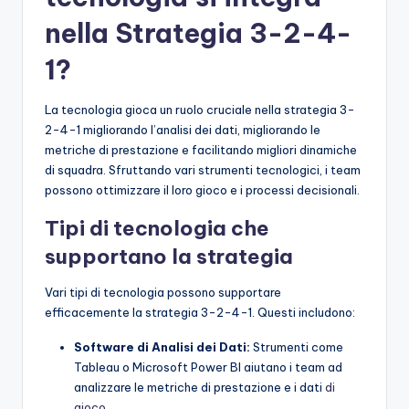
nella Strategia 3-2-4-
1?
La tecnologia gioca un ruolo cruciale nella strategia 3-
2-4-1 migliorando l’analisi dei dati, migliorando le
metriche di prestazione e facilitando migliori dinamiche
di squadra. Sfruttando vari strumenti tecnologici, i team
possono ottimizzare il loro gioco e i processi decisionali.
Tipi di tecnologia che
supportano la strategia
Vari tipi di tecnologia possono supportare
efficacemente la strategia 3-2-4-1. Questi includono:
Software di Analisi dei Dati:
Strumenti come
Tableau o Microsoft Power BI aiutano i team ad
analizzare le metriche di prestazione e i dati
di
gioco
.