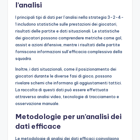
l’analisi
I principali tipi di dati per l’analisi nella strategia 3-2-4-
1 includono statistiche sulle prestazioni dei giocatori,
risultati delle partite e dati situazionali. Le statistiche
dei giocatori possono comprendere metriche come gol,
assist e azioni difensive, mentre i risultati delle partite
forniscono informazioni sull’efficacia complessiva della
squadra.
Inoltre, i dati situazionali, come il posizionamento dei
giocatori durante le diverse fasi di gioco, possono
rivelare schemi che informano gli aggiustamenti tattici.
La raccolta di questi dati può essere effettuata
attraverso analisi video, tecnologie di tracciamento e
osservazione manuale.
Metodologie per un’analisi dei
dati efficace
Le metodologie di analisi dei dati efficaci coinvolgono