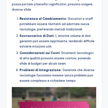
possa portare a benefici significativi, possono sorgere
diverse sfide:
Resistenza al Cambiamento:
Giocatori e staff
potrebbero essere riluttanti ad adottare nuove
tecnologie, preferendo metodi tradizionali.
Sovraccarico di Dati:
L’enorme volume di dati
generati può essere opprimente, rendendo difficile
estrarre intuizioni utili.
Considerazioni sui Costi:
Strumenti tecnologici
di alta qualità possono essere costosi, ponendo
sfide di budget per alcuni team.
Problemi di Integrazione:
Garantire che diverse
tecnologie funzionino insieme senza problemi può
essere complesso e richiedere tempo.