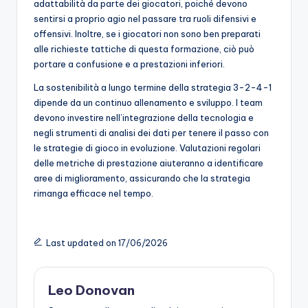
adattabilità da parte dei giocatori, poiché devono
sentirsi a proprio agio nel passare tra ruoli difensivi e
offensivi. Inoltre, se i giocatori non sono ben preparati
alle richieste tattiche di questa formazione, ciò può
portare a confusione e a prestazioni inferiori.
La sostenibilità a lungo termine della strategia 3-2-4-1
dipende da un continuo allenamento e sviluppo. I team
devono investire nell’integrazione della tecnologia e
negli strumenti di analisi dei dati per tenere il passo con
le strategie di gioco in evoluzione. Valutazioni regolari
delle metriche di prestazione aiuteranno a identificare
aree di miglioramento, assicurando che la strategia
rimanga efficace nel tempo.
Last updated on 17/06/2026
Leo Donovan