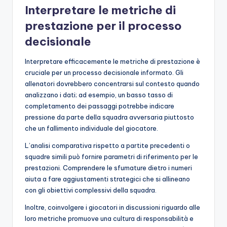
Interpretare le metriche di
prestazione per il processo
decisionale
Interpretare efficacemente le metriche di prestazione è
cruciale per un processo decisionale informato. Gli
allenatori dovrebbero concentrarsi sul contesto quando
analizzano i dati; ad esempio, un basso tasso di
completamento dei passaggi potrebbe indicare
pressione da parte della squadra avversaria piuttosto
che un fallimento individuale del giocatore.
L’analisi comparativa rispetto a partite precedenti o
squadre simili può fornire parametri di riferimento per le
prestazioni. Comprendere le sfumature dietro i numeri
aiuta a fare aggiustamenti strategici che si allineano
con gli obiettivi complessivi della squadra.
Inoltre, coinvolgere i giocatori in discussioni riguardo alle
loro metriche promuove una cultura di responsabilità e