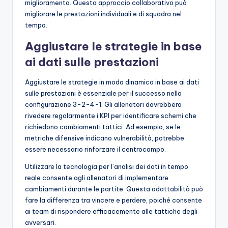
miglioramento. Questo approccio collaborativo può
migliorare le prestazioni individuali e di squadra nel
tempo.
Aggiustare le strategie in base
ai dati sulle prestazioni
Aggiustare le strategie in modo dinamico in base ai dati
sulle prestazioni è essenziale per il successo nella
configurazione 3-2-4-1. Gli allenatori dovrebbero
rivedere regolarmente i KPI per identificare schemi che
richiedono cambiamenti tattici. Ad esempio, se le
metriche difensive indicano vulnerabilità, potrebbe
essere necessario rinforzare il centrocampo.
Utilizzare la tecnologia per l’analisi dei dati in tempo
reale consente agli allenatori di implementare
cambiamenti durante le partite. Questa adattabilità può
fare la differenza tra vincere e perdere, poiché consente
ai team di rispondere efficacemente alle tattiche degli
avversari.