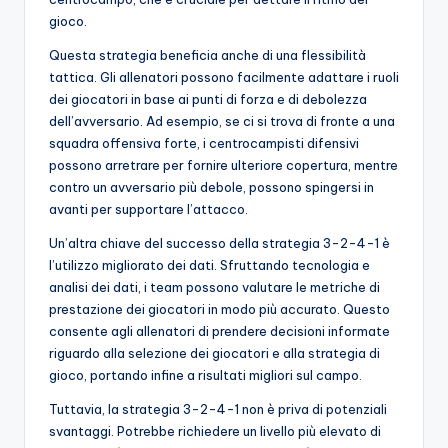
gioco.
Questa strategia beneficia anche di una flessibilità
tattica. Gli allenatori possono facilmente adattare i ruoli
dei giocatori in base ai punti di forza e di debolezza
dell’avversario. Ad esempio, se ci si trova di fronte a una
squadra offensiva forte, i centrocampisti difensivi
possono arretrare per fornire ulteriore copertura, mentre
contro un avversario più debole, possono spingersi in
avanti per supportare l’attacco.
Un’altra chiave del successo della strategia 3-2-4-1 è
l’utilizzo migliorato dei dati. Sfruttando tecnologia e
analisi dei dati, i team possono valutare le metriche di
prestazione dei giocatori in modo più accurato. Questo
consente agli allenatori di prendere decisioni informate
riguardo alla selezione dei giocatori e alla strategia di
gioco, portando infine a risultati migliori sul campo.
Tuttavia, la strategia 3-2-4-1 non è priva di potenziali
svantaggi. Potrebbe richiedere un livello più elevato di