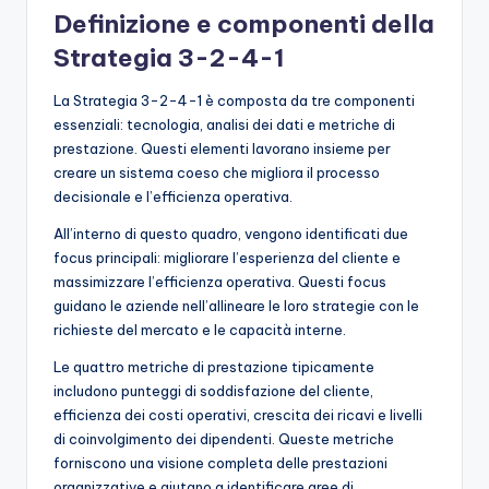
Definizione e componenti della
Strategia 3-2-4-1
La Strategia 3-2-4-1 è composta da tre componenti
essenziali: tecnologia, analisi dei dati e metriche di
prestazione. Questi elementi lavorano insieme per
creare un sistema coeso che migliora il processo
decisionale e l’efficienza operativa.
All’interno di questo quadro, vengono identificati due
focus principali: migliorare l’esperienza del cliente e
massimizzare l’efficienza operativa. Questi focus
guidano le aziende nell’allineare le loro strategie con le
richieste del mercato e le capacità interne.
Le quattro metriche di prestazione tipicamente
includono punteggi di soddisfazione del cliente,
efficienza dei costi operativi, crescita dei ricavi e livelli
di coinvolgimento dei dipendenti. Queste metriche
forniscono una visione completa delle prestazioni
organizzative e aiutano a identificare aree di