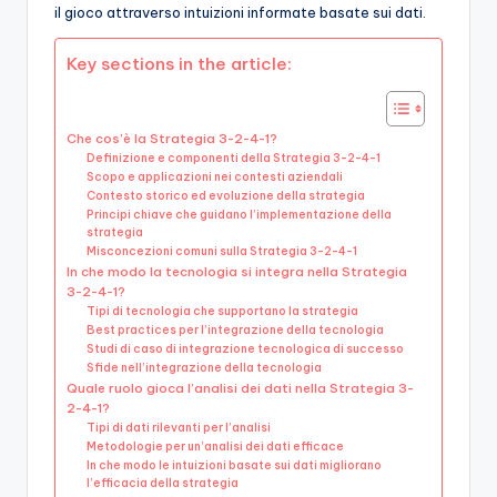
il gioco attraverso intuizioni informate basate sui dati.
Key sections in the article:
Che cos’è la Strategia 3-2-4-1?
Definizione e componenti della Strategia 3-2-4-1
Scopo e applicazioni nei contesti aziendali
Contesto storico ed evoluzione della strategia
Principi chiave che guidano l’implementazione della
strategia
Misconcezioni comuni sulla Strategia 3-2-4-1
In che modo la tecnologia si integra nella Strategia
3-2-4-1?
Tipi di tecnologia che supportano la strategia
Best practices per l’integrazione della tecnologia
Studi di caso di integrazione tecnologica di successo
Sfide nell’integrazione della tecnologia
Quale ruolo gioca l’analisi dei dati nella Strategia 3-
2-4-1?
Tipi di dati rilevanti per l’analisi
Metodologie per un’analisi dei dati efficace
In che modo le intuizioni basate sui dati migliorano
l’efficacia della strategia