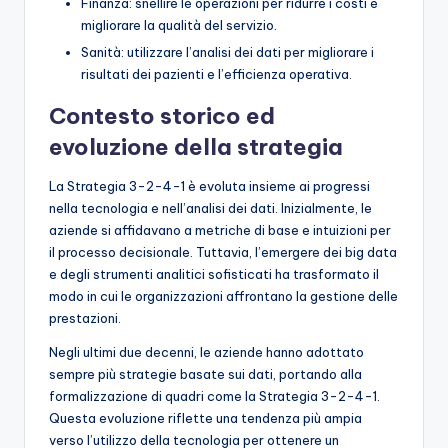
Finanza: snellire le operazioni per ridurre i costi e
migliorare la qualità del servizio.
Sanità: utilizzare l’analisi dei dati per migliorare i
risultati dei pazienti e l’efficienza operativa.
Contesto storico ed
evoluzione della strategia
La Strategia 3-2-4-1 è evoluta insieme ai progressi
nella tecnologia e nell’analisi dei dati. Inizialmente, le
aziende si affidavano a metriche di base e intuizioni per
il processo decisionale. Tuttavia, l’emergere dei big data
e degli strumenti analitici sofisticati ha trasformato il
modo in cui le organizzazioni affrontano la gestione delle
prestazioni.
Negli ultimi due decenni, le aziende hanno adottato
sempre più strategie basate sui dati, portando alla
formalizzazione di quadri come la Strategia 3-2-4-1.
Questa evoluzione riflette una tendenza più ampia
verso l’utilizzo della tecnologia per ottenere un