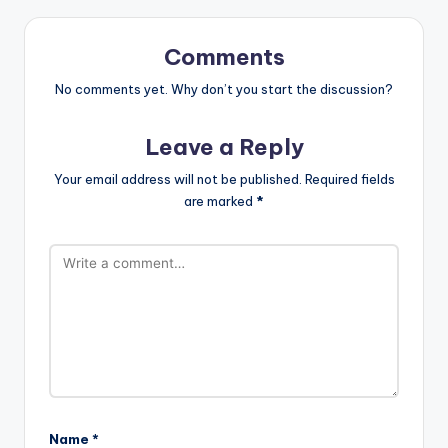
Comments
No comments yet. Why don’t you start the discussion?
Leave a Reply
Your email address will not be published.
Required fields
are marked
*
Name
*