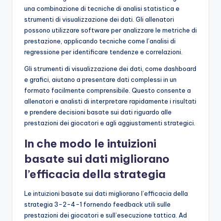
una combinazione di tecniche di analisi statistica e
strumenti di visualizzazione dei dati. Gli allenatori
possono utilizzare software per analizzare le metriche di
prestazione, applicando tecniche come l’analisi di
regressione per identificare tendenze e correlazioni.
Gli strumenti di visualizzazione dei dati, come dashboard
e grafici, aiutano a presentare dati complessi in un
formato facilmente comprensibile. Questo consente a
allenatori e analisti di interpretare rapidamente i risultati
e prendere decisioni basate sui dati riguardo alle
prestazioni dei giocatori e agli aggiustamenti strategici.
In che modo le intuizioni
basate sui dati migliorano
l’efficacia della strategia
Le intuizioni basate sui dati migliorano l’efficacia della
strategia 3-2-4-1 fornendo feedback utili sulle
prestazioni dei giocatori e sull’esecuzione tattica. Ad