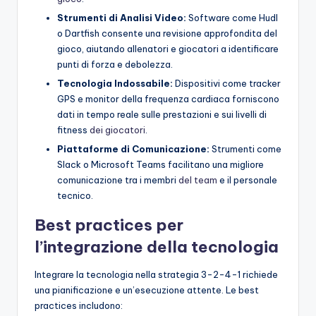
Strumenti di Analisi Video:
Software come Hudl
o Dartfish consente una revisione approfondita del
gioco, aiutando allenatori e giocatori a identificare
punti di forza e debolezza.
Tecnologia Indossabile:
Dispositivi come tracker
GPS e monitor della frequenza cardiaca forniscono
dati in tempo reale sulle prestazioni e sui livelli di
fitness
dei giocatori
.
Piattaforme di Comunicazione:
Strumenti come
Slack o Microsoft Teams facilitano una migliore
comunicazione tra i membri
del team
e il personale
tecnico.
Best practices per
l’integrazione della tecnologia
Integrare la tecnologia nella strategia 3-2-4-1 richiede
una pianificazione e un’esecuzione attente. Le best
practices includono: