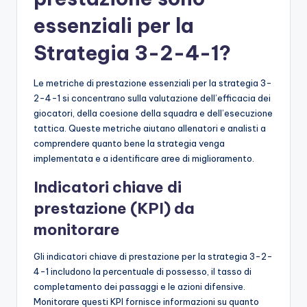
essenziali per la
Strategia 3-2-4-1?
Le metriche di prestazione essenziali per la strategia 3-
2-4-1 si concentrano sulla valutazione dell’efficacia dei
giocatori, della coesione della squadra e dell’esecuzione
tattica. Queste metriche aiutano allenatori e analisti a
comprendere quanto bene la strategia venga
implementata e a identificare aree di miglioramento.
Indicatori chiave di
prestazione (KPI) da
monitorare
Gli indicatori chiave di prestazione per la strategia 3-2-
4-1 includono la percentuale di possesso, il tasso di
completamento dei passaggi e le azioni difensive.
Monitorare questi KPI fornisce informazioni su quanto