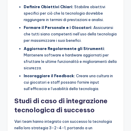
Definire Obiettivi Chiari:
Stabilire obiettivi
specifici per ciò che la tecnologia dovrebbe
raggiungere in termini di prestazioni e analisi.
Formare il Personale e i Giocatori:
Assicurarsi
che tutti siano competenti nell’uso della tecnologia
per massimizzare i suoi benefici.
Aggiornare Regolarmente gli Strumenti:
Mantenere software e hardware aggiornati per
sfruttare le ultime funzionalità e miglioramenti della
sicurezza.
Incoraggiare il Feedback:
Creare una cultura in
cui giocatori e staff possano fornire input
sull’efficacia e l’usabilità della tecnologia.
Studi di caso di integrazione
tecnologica di successo
Vari team hanno integrato con successo la tecnologia
nella loro strategia 3-2-4-1, portando a un