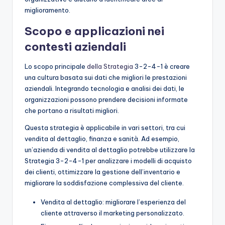
miglioramento.
Scopo e applicazioni nei
contesti aziendali
Lo scopo principale
della Strategia
3-2-4-1 è creare
una cultura basata sui dati che migliori le prestazioni
aziendali. Integrando tecnologia e analisi dei dati, le
organizzazioni possono prendere decisioni informate
che portano a risultati migliori.
Questa strategia è applicabile in vari settori, tra cui
vendita al dettaglio, finanza e sanità. Ad esempio,
un’azienda di vendita al dettaglio potrebbe utilizzare la
Strategia 3-2-4-1 per analizzare i modelli di acquisto
dei clienti, ottimizzare la gestione dell’inventario e
migliorare la soddisfazione complessiva del cliente.
Vendita al dettaglio: migliorare l’esperienza del
cliente attraverso il marketing personalizzato.