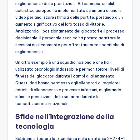
miglioramento delle prestazioni. Ad esempio, un club
calcistico europeo ha implementato strumenti di analisi
video per analizzare i filmati delle partite, portando a un
aumento significativo del loro tasso di vittorie.
Analizzando il posizionamento dei giocatori e il processo
decisionale, il personale tecnico ha potuto adattare le
sessioni di allenamento per affrontare aree specifiche di
miglioramento.
Un altro esempio è una squadra nazionale che ha
utilizzato tecnologia indossabile per monitorare i livelli di
fitness
dei giocatori
durante i campi di allenamento.
Questi dati hanno permesso agli allenatori di regolare i
carichi di allenamento e prevenire infortuni, migliorando
infine le prestazioni della squadra durante le
competizioni internazionali.
Sfide nell’integrazione della
tecnologia
Sebbene integrare la tecnologia nella strategia 3-2-4-1