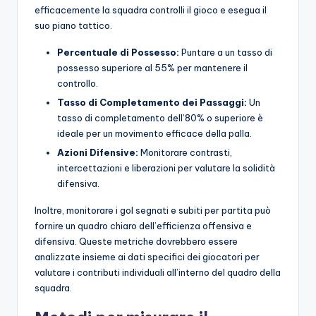
efficacemente la squadra controlli il gioco e esegua il
suo piano tattico.
Percentuale di Possesso:
Puntare a un tasso di
possesso superiore al 55% per mantenere il
controllo.
Tasso di Completamento dei Passaggi:
Un
tasso di completamento dell’80% o superiore è
ideale per un movimento efficace della palla.
Azioni Difensive:
Monitorare contrasti,
intercettazioni e liberazioni per valutare la solidità
difensiva.
Inoltre, monitorare i gol segnati e subiti per partita può
fornire un quadro chiaro dell’efficienza offensiva e
difensiva. Queste metriche dovrebbero essere
analizzate insieme ai dati specifici dei giocatori per
valutare i contributi individuali all’interno del quadro della
squadra.