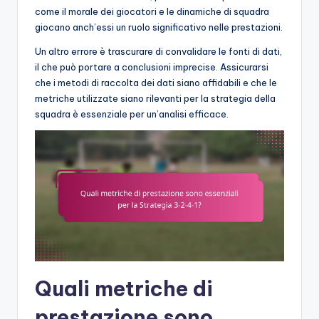
come il morale dei giocatori e le dinamiche di squadra
giocano anch’essi un ruolo significativo nelle prestazioni.
Un altro errore è trascurare di convalidare le fonti di dati,
il che può portare a conclusioni imprecise. Assicurarsi
che i metodi di raccolta dei dati siano affidabili e che le
metriche utilizzate siano rilevanti per la strategia della
squadra è essenziale per un’analisi efficace.
Quali metriche di
prestazione sono