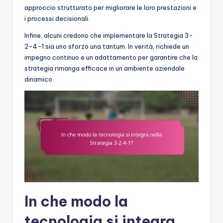
approccio strutturato per migliorare le loro prestazioni e
i processi decisionali.
Infine, alcuni credono che implementare la Strategia 3-
2-4-1 sia uno sforzo una tantum. In verità, richiede un
impegno continuo e un adattamento per garantire che la
strategia rimanga efficace in un ambiente aziendale
dinamico.
In che modo la
tecnologia si integra