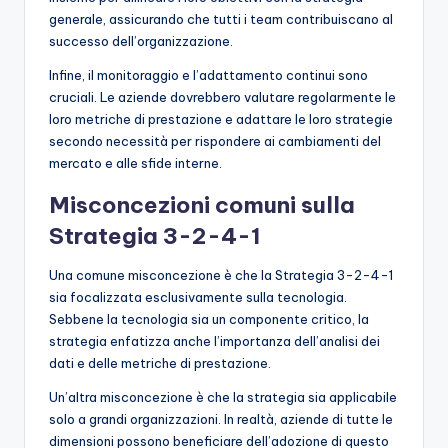
generale, assicurando che tutti i team contribuiscano al
successo dell’organizzazione.
Infine, il monitoraggio e l’adattamento continui sono
cruciali. Le aziende dovrebbero valutare regolarmente le
loro metriche di prestazione e adattare le loro strategie
secondo necessità per rispondere ai cambiamenti del
mercato e alle sfide interne.
Misconcezioni comuni sulla
Strategia 3-2-4-1
Una comune misconcezione è che la Strategia 3-2-4-1
sia focalizzata esclusivamente sulla tecnologia.
Sebbene la tecnologia sia un componente critico, la
strategia enfatizza anche l’importanza dell’analisi dei
dati e delle metriche di prestazione.
Un’altra misconcezione è che la strategia sia applicabile
solo a grandi organizzazioni. In realtà, aziende di tutte le
dimensioni possono beneficiare dell’adozione di questo