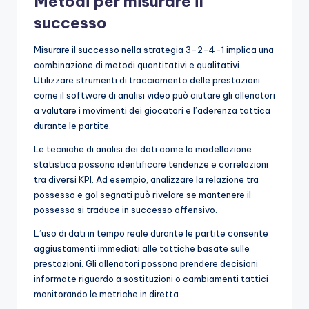
Metodi per misurare il
successo
Misurare il successo nella strategia 3-2-4-1 implica una
combinazione di metodi quantitativi e qualitativi.
Utilizzare strumenti di tracciamento delle prestazioni
come il software di analisi video può aiutare gli allenatori
a valutare i movimenti dei giocatori e l’aderenza tattica
durante le partite.
Le tecniche di analisi dei dati come la modellazione
statistica possono identificare tendenze e correlazioni
tra diversi KPI. Ad esempio, analizzare la relazione tra
possesso e gol segnati può rivelare se mantenere il
possesso si traduce in successo offensivo.
L’uso di dati in tempo reale durante le partite consente
aggiustamenti immediati alle tattiche basate sulle
prestazioni. Gli allenatori possono prendere decisioni
informate riguardo a sostituzioni o cambiamenti tattici
monitorando le metriche in diretta.