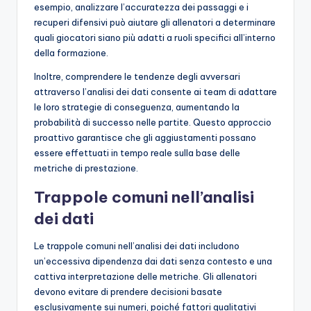
esempio, analizzare l’accuratezza dei passaggi e i
recuperi difensivi può aiutare gli allenatori a determinare
quali giocatori siano più adatti a ruoli specifici all’interno
della formazione.
Inoltre, comprendere le tendenze degli avversari
attraverso l’analisi dei dati consente ai team di adattare
le loro strategie di conseguenza, aumentando la
probabilità di successo nelle partite. Questo approccio
proattivo garantisce che gli aggiustamenti possano
essere effettuati in tempo reale sulla base delle
metriche di prestazione.
Trappole comuni nell’analisi
dei dati
Le trappole comuni nell’analisi dei dati includono
un’eccessiva dipendenza dai dati senza contesto e una
cattiva interpretazione delle metriche. Gli allenatori
devono evitare di prendere decisioni basate
esclusivamente sui numeri, poiché fattori qualitativi