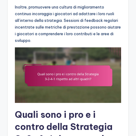
Inoltre, promuovere una cultura di miglioramento
continuo incoraggia i giocatori ad adattare i loro ruoli
all’interno della strategia. Sessioni di feedback regolari
incentrate sulle metriche di prestazione possono aiutare
i giocatori a comprendere i loro contributi e le aree di
sviluppo.
Quali sono i pro e i
contro della Strategia